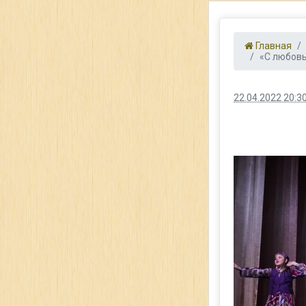
Главная
«С любов
22.04.2022 20:3