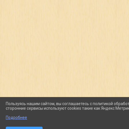
Пользуясь нашим сайтом, вы соглашаетесь с политикой обработ
сторонние сервисы используют cookies такие как Яндекс Метрика,
Подробнее