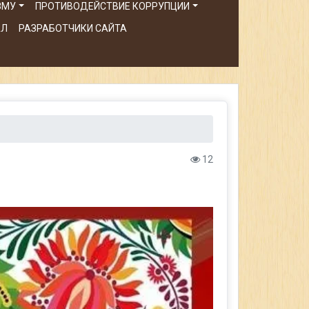
ЗМУ
ПРОТИВОДЕЙСТВИЕ КОРРУПЦИИ
АЛ
РАЗРАБОТЧИКИ САЙТА
12