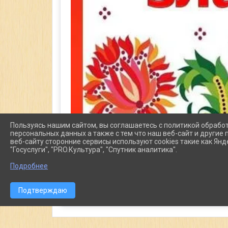
Пользуясь нашим сайтом, вы соглашаетесь с политикой обрабо
персональных данных а также с тем что наш веб-сайт и другие
веб-сайту сторонние сервисы используют cookies такие как Янд
"Госуслуги", "PRO.Культура", "Спутник аналитика".
Подробнее
Подтверждаю