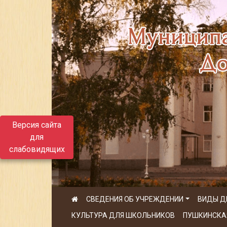
Версия сайта
для
слабовидящих
СВЕДЕНИЯ ОБ УЧРЕЖДЕНИИ
ВИДЫ Д
КУЛЬТУРА ДЛЯ ШКОЛЬНИКОВ
ПУШКИНСКА