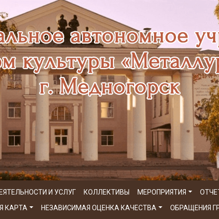
ЕЯТЕЛЬНОСТИ И УСЛУГ
КОЛЛЕКТИВЫ
МЕРОПРИЯТИЯ
ОТЧЕ
Я КАРТА
НЕЗАВИСИМАЯ ОЦЕНКА КАЧЕСТВА
ОБРАЩЕНИЯ 