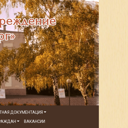
ТНАЯ ДОКУМЕНТАЦИЯ
ГРАЖДАН
ВАКАНСИИ