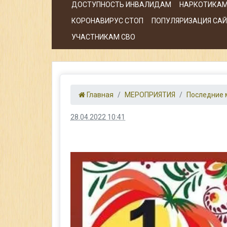
ДОСТУПНОСТЬ ИНВАЛИДАМ
НАРКОТИКАМ
КОРОНАВИРУС СТОП
ПОПУЛЯРИЗАЦИЯ САЙТ
УЧАСТНИКАМ СВО
Главная
МЕРОПРИЯТИЯ
Последние 
28.04.2022 10:41