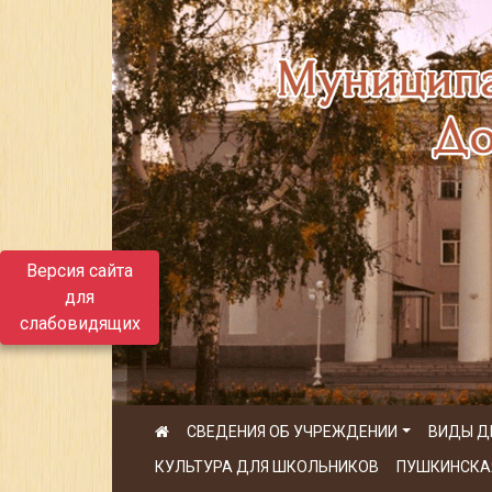
Версия сайта
для
слабовидящих
СВЕДЕНИЯ ОБ УЧРЕЖДЕНИИ
ВИДЫ Д
КУЛЬТУРА ДЛЯ ШКОЛЬНИКОВ
ПУШКИНСКА