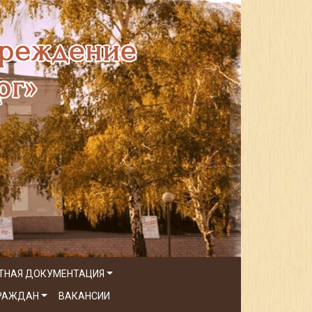
ТНАЯ ДОКУМЕНТАЦИЯ
ГРАЖДАН
ВАКАНСИИ