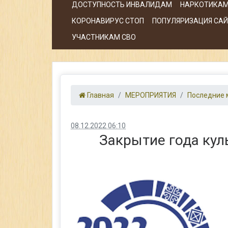
ДОСТУПНОСТЬ ИНВАЛИДАМ
НАРКОТИКАМ
КОРОНАВИРУС СТОП
ПОПУЛЯРИЗАЦИЯ САЙТ
УЧАСТНИКАМ СВО
Главная
МЕРОПРИЯТИЯ
Последние 
08.12.2022 06:10
Закрытие года кул