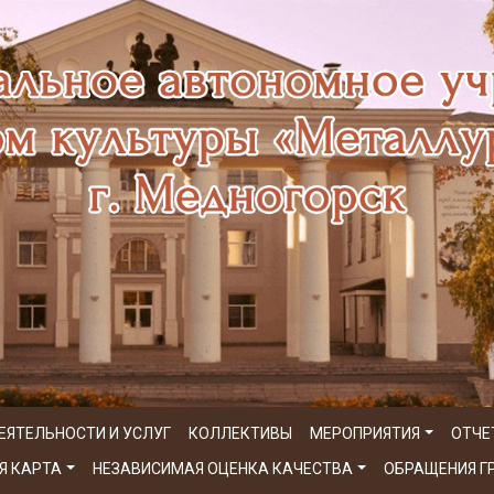
ЕЯТЕЛЬНОСТИ И УСЛУГ
КОЛЛЕКТИВЫ
МЕРОПРИЯТИЯ
ОТЧЕ
Я КАРТА
НЕЗАВИСИМАЯ ОЦЕНКА КАЧЕСТВА
ОБРАЩЕНИЯ 