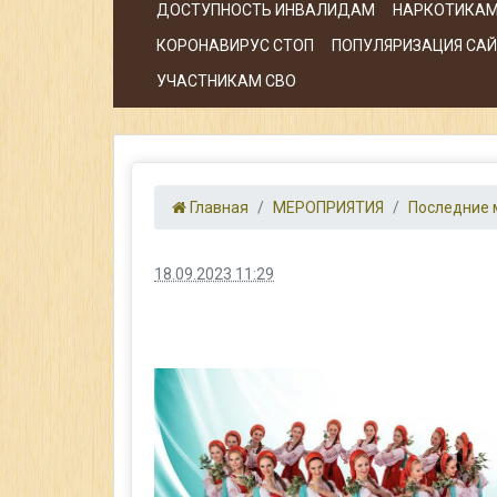
ДОСТУПНОСТЬ ИНВАЛИДАМ
НАРКОТИКАМ
КОРОНАВИРУС СТОП
ПОПУЛЯРИЗАЦИЯ САЙТ
УЧАСТНИКАМ СВО
Главная
МЕРОПРИЯТИЯ
Последние 
18.09.2023 11:29