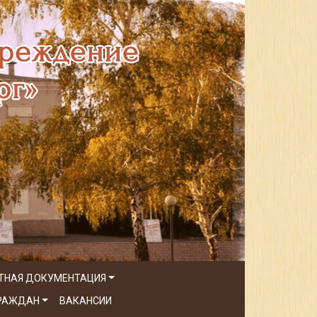
ТНАЯ ДОКУМЕНТАЦИЯ
ГРАЖДАН
ВАКАНСИИ