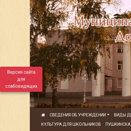
Версия сайта
для
слабовидящих
СВЕДЕНИЯ ОБ УЧРЕЖДЕНИИ
ВИДЫ Д
КУЛЬТУРА ДЛЯ ШКОЛЬНИКОВ
ПУШКИНСКА