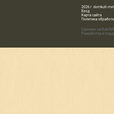
2026 г. domkult-met
Вход
Карта сайта
Политика обработ
Сделано на KubCM
Разработка и под