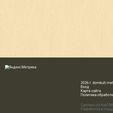
2026 г. domkult-met
Вход
Карта сайта
Политика обработ
Сделано на KubCM
Разработка и под