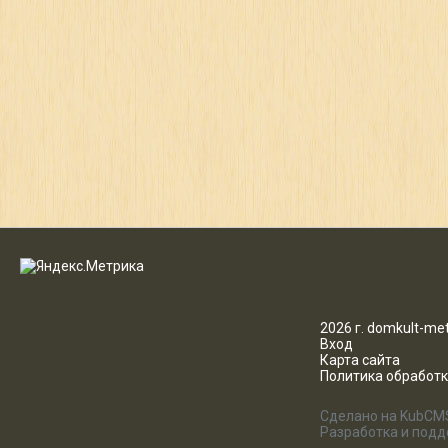
2026 г. domkult-met
Вход
Карта сайта
Политика обработ
Сделано на KubCM
Разработка и под