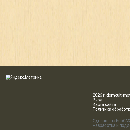
2026 г. domkult-met
Вход
Карта сайта
Политика обработ
Сделано на KubCM
Разработка и под