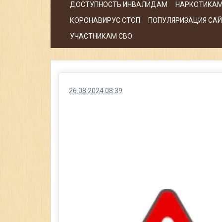
ДОСТУПНОСТЬ ИНВАЛИДАМ
НАРКОТИКАМ
КОРОНАВИРУС СТОП
ПОПУЛЯРИЗАЦИЯ САЙТ
УЧАСТНИКАМ СВО
26.08.2024 08:39