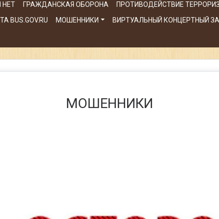
 НЕТ
ГРАЖДАНСКАЯ ОБОРОНА
ПРОТИВОДЕЙСТВИЕ ТЕРРОРИ
А BUS.GOV.RU
МОШЕННИКИ
ВИРТУАЛЬНЫЙ КОНЦЕРТНЫЙ З
МОШЕННИКИ