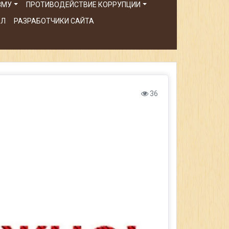
ЗМУ
ПРОТИВОДЕЙСТВИЕ КОРРУПЦИИ
АЛ
РАЗРАБОТЧИКИ САЙТА
36