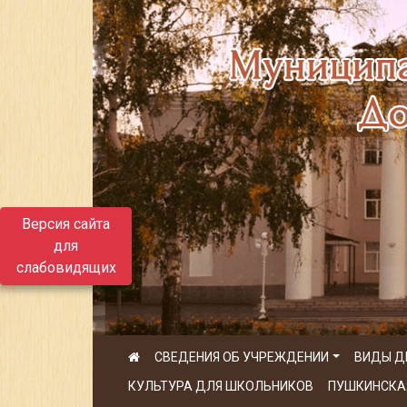
Версия сайта
для
слабовидящих
СВЕДЕНИЯ ОБ УЧРЕЖДЕНИИ
ВИДЫ Д
КУЛЬТУРА ДЛЯ ШКОЛЬНИКОВ
ПУШКИНСКА