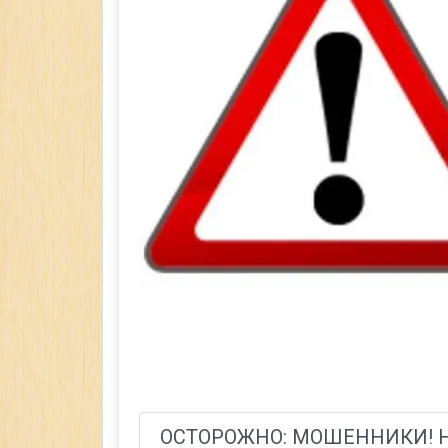
ОСТОРОЖНО: МОШЕННИКИ! Н