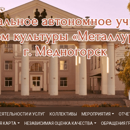
ЕЯТЕЛЬНОСТИ И УСЛУГ
КОЛЛЕКТИВЫ
МЕРОПРИЯТИЯ
ОТЧЕ
Я КАРТА
НЕЗАВИСИМАЯ ОЦЕНКА КАЧЕСТВА
ОБРАЩЕНИЯ 