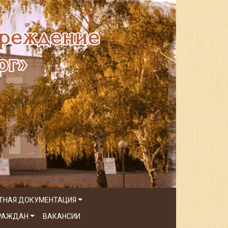
ТНАЯ ДОКУМЕНТАЦИЯ
ГРАЖДАН
ВАКАНСИИ