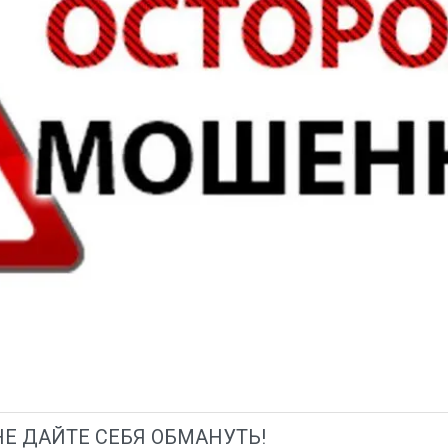
Е ДАЙТЕ СЕБЯ ОБМАНУТЬ!