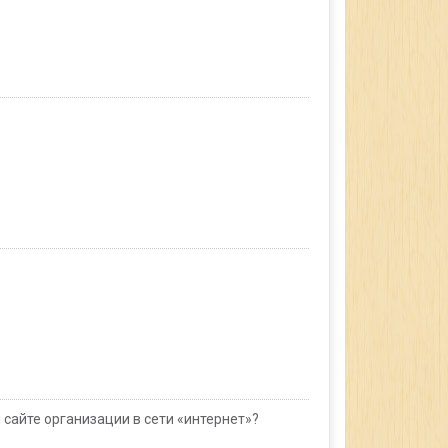
сайте организации в сети «интернет»?