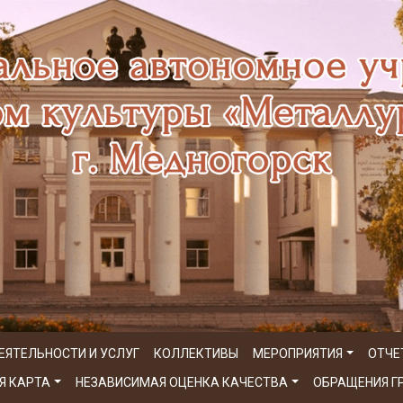
ЕЯТЕЛЬНОСТИ И УСЛУГ
КОЛЛЕКТИВЫ
МЕРОПРИЯТИЯ
ОТЧЕ
Я КАРТА
НЕЗАВИСИМАЯ ОЦЕНКА КАЧЕСТВА
ОБРАЩЕНИЯ 