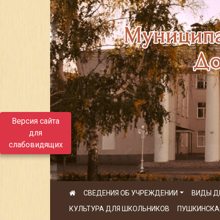
Версия сайта
для
слабовидящих
СВЕДЕНИЯ ОБ УЧРЕЖДЕНИИ
ВИДЫ Д
КУЛЬТУРА ДЛЯ ШКОЛЬНИКОВ
ПУШКИНСКА