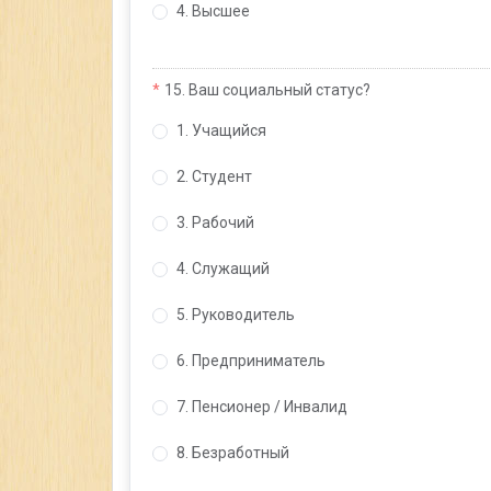
4. Высшее
15. Ваш социальный статус?
1. Учащийся
2. Студент
3. Рабочий
4. Служащий
5. Руководитель
6. Предприниматель
7. Пенсионер / Инвалид
8. Безработный