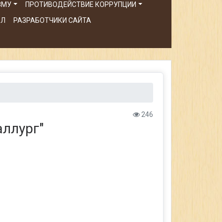
ЗМУ
ПРОТИВОДЕЙСТВИЕ КОРРУПЦИИ
АЛ
РАЗРАБОТЧИКИ САЙТА
246
аллург"