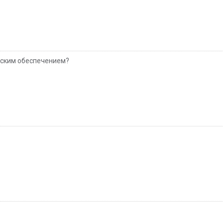
еским обеспечением?