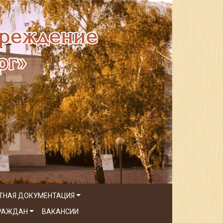
ТНАЯ ДОКУМЕНТАЦИЯ
ГРАЖДАН
ВАКАНСИИ