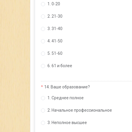
1. 0-20
2. 21-30
3. 31-40
4. 41-50
5. 51-60
6. 61 и более
14. Ваше образование?
1. Среднее полное
2. Начальное профессиональное
3. Неполное высшее