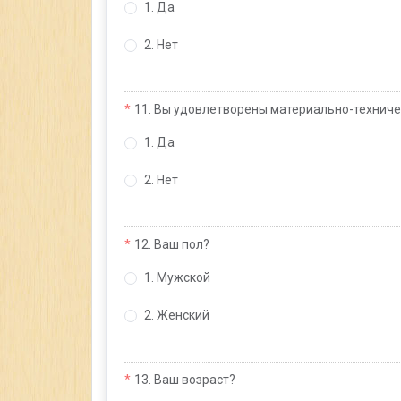
1. Да
2. Нет
11. Вы удовлетворены материально-технич
1. Да
2. Нет
12. Ваш пол?
1. Мужской
2. Женский
13. Ваш возраст?