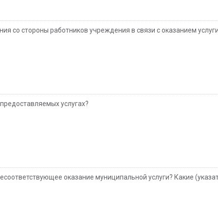
ния со стороны работников учреждения в связи с оказанием услуг
 предоставляемых услугах?
 несоответствующее оказание муниципальной услуги? Какие (указа