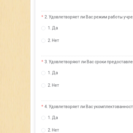
2. Удовлетворяет ли Вас режим работы уч
1. Да
2. Нет
3. Удовлетворяют ли Вас сроки предоставле
1. Да
2. Нет
4. Удовлетворяет ли Вас укомплектованно
1. Да
2. Нет