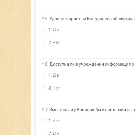
5. Удовлетворяет ли Вас уровень обслужива
1. Да
2. Нет
6. Доступна ли в учреждении информация о
1. Да
2. Нет
7. Имеются ли у Вас жалобы и претензии на
1. Нет
2. Да