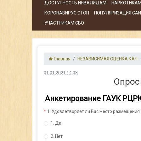
ДОСТУПНОСТЬ ИНВАЛИДАМ
НАРКОТИКАМ
КОРОНАВИРУС СТОП
ПОПУЛЯРИЗАЦИЯ САЙТ
УЧАСТНИКАМ СВО
Главная
НЕЗАВИСИМАЯ ОЦЕНКА КАЧ...
01.01.2021 14:03
Опрос 
Анкетирование ГАУК РЦР
1. Удовлетворяет ли Вас место размещени
1. Да
2. Нет