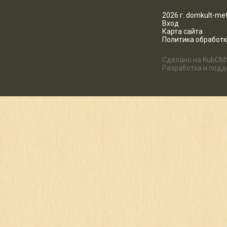
2026 г. domkult-met
Вход
Карта сайта
Политика обработ
Сделано на KubCM
Разработка и под