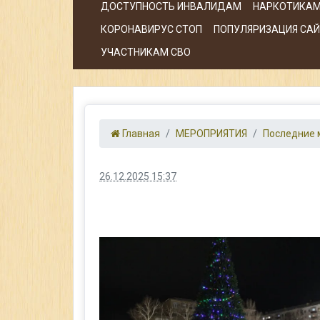
ДОСТУПНОСТЬ ИНВАЛИДАМ
НАРКОТИКАМ
КОРОНАВИРУС СТОП
ПОПУЛЯРИЗАЦИЯ САЙТ
УЧАСТНИКАМ СВО
Главная
МЕРОПРИЯТИЯ
Последние 
26.12.2025 15:37