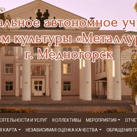
ЕЯТЕЛЬНОСТИ И УСЛУГ
КОЛЛЕКТИВЫ
МЕРОПРИЯТИЯ
ОТЧЕ
Я КАРТА
НЕЗАВИСИМАЯ ОЦЕНКА КАЧЕСТВА
ОБРАЩЕНИЯ 