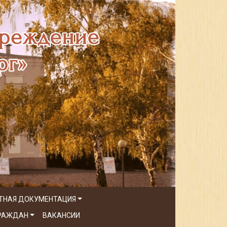
ТНАЯ ДОКУМЕНТАЦИЯ
ГРАЖДАН
ВАКАНСИИ