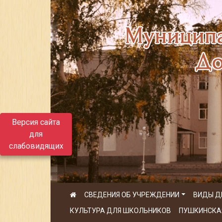
Версия сайта
для
слабовидящих
СВЕДЕНИЯ ОБ УЧРЕЖДЕНИИ
ВИДЫ Д
КУЛЬТУРА ДЛЯ ШКОЛЬНИКОВ
ПУШКИНСКА