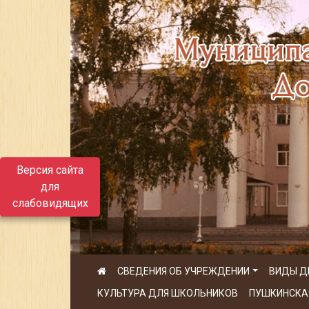
Версия сайта
для
слабовидящих
СВЕДЕНИЯ ОБ УЧРЕЖДЕНИИ
ВИДЫ Д
КУЛЬТУРА ДЛЯ ШКОЛЬНИКОВ
ПУШКИНСКА