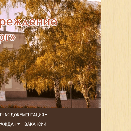
ТНАЯ ДОКУМЕНТАЦИЯ
ГРАЖДАН
ВАКАНСИИ