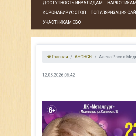
ДОСТУПНОСТЬ ИНВАЛИДАМ
НАРКОТИКАМ
КОРОНАВИРУС СТОП
ПОПУЛЯРИЗАЦИЯ САЙТ
УЧАСТНИКАМ СВО
Главная
АНОНСЫ
Алена Росс в Мед
12.05.2026 06:42