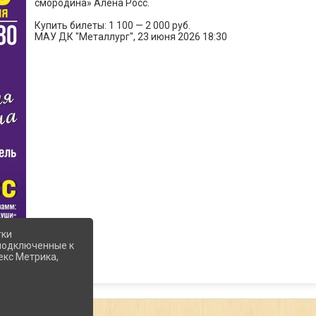
смородина» Алена Росс.
Купить билеты: 1 100 — 2 000 руб.
МАУ ДК "Металлург", 23 июня 2026 18:30
тки
 подключенные к
екс Метрика,