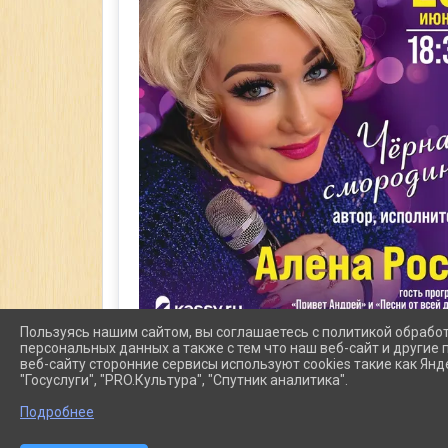
Пользуясь нашим сайтом, вы соглашаетесь с политикой обрабо
персональных данных а также с тем что наш веб-сайт и другие
веб-сайту сторонние сервисы используют cookies такие как Янд
"Госуслуги", "PRO.Культура", "Спутник аналитика".
Подробнее