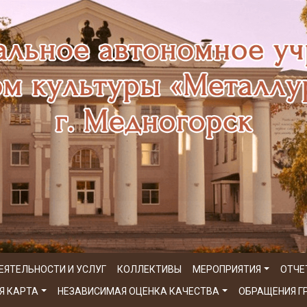
ЕЯТЕЛЬНОСТИ И УСЛУГ
КОЛЛЕКТИВЫ
МЕРОПРИЯТИЯ
ОТЧЕ
Я КАРТА
НЕЗАВИСИМАЯ ОЦЕНКА КАЧЕСТВА
ОБРАЩЕНИЯ 