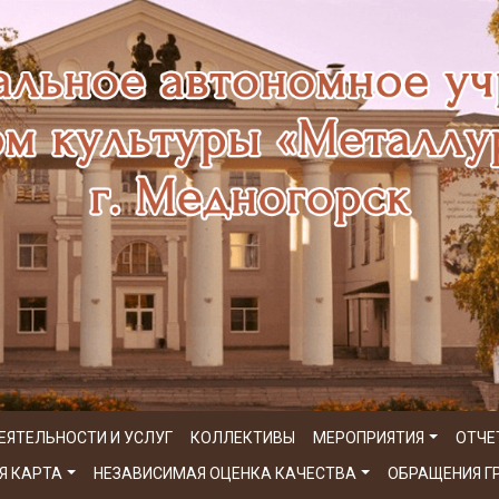
ЕЯТЕЛЬНОСТИ И УСЛУГ
КОЛЛЕКТИВЫ
МЕРОПРИЯТИЯ
ОТЧЕ
Я КАРТА
НЕЗАВИСИМАЯ ОЦЕНКА КАЧЕСТВА
ОБРАЩЕНИЯ 