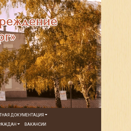
ТНАЯ ДОКУМЕНТАЦИЯ
ГРАЖДАН
ВАКАНСИИ