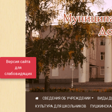
Версия сайта
для
слабовидящих
СВЕДЕНИЯ ОБ УЧРЕЖДЕНИИ
ВИДЫ Д
КУЛЬТУРА ДЛЯ ШКОЛЬНИКОВ
ПУШКИНСКА