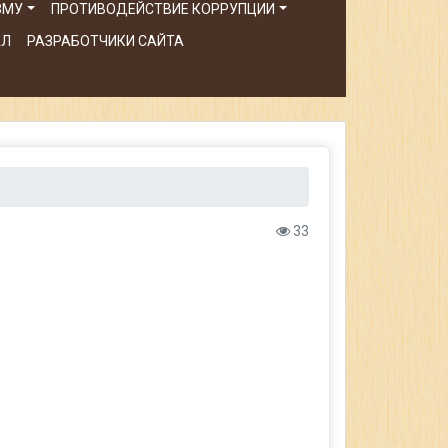
ЗМУ
ПРОТИВОДЕЙСТВИЕ КОРРУПЦИИ
АЛ
РАЗРАБОТЧИКИ САЙТА
33