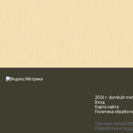
2026 г. domkult-met
Вход
Карта сайта
Политика обработ
Сделано на KubCM
Разработка и под