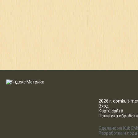
2026 г. domkult-met
Вход
Карта сайта
Политика обработ
Сделано на KubCM
Разработка и под