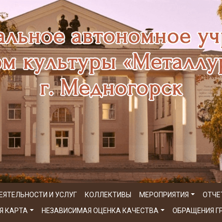
ЕЯТЕЛЬНОСТИ И УСЛУГ
КОЛЛЕКТИВЫ
МЕРОПРИЯТИЯ
ОТЧЕ
Я КАРТА
НЕЗАВИСИМАЯ ОЦЕНКА КАЧЕСТВА
ОБРАЩЕНИЯ 