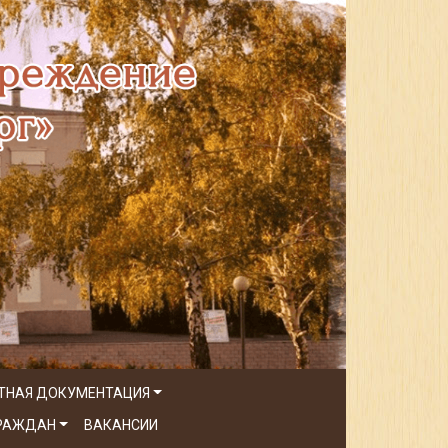
ТНАЯ ДОКУМЕНТАЦИЯ
ГРАЖДАН
ВАКАНСИИ