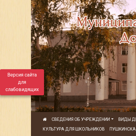
Версия сайта
для
слабовидящих
СВЕДЕНИЯ ОБ УЧРЕЖДЕНИИ
ВИДЫ Д
КУЛЬТУРА ДЛЯ ШКОЛЬНИКОВ
ПУШКИНСКА