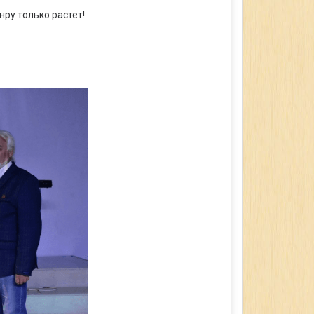
нру только растет!